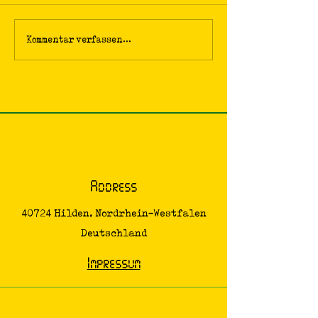
Kommentar verfassen...
Address
40724 Hilden, Nordrhein-Westfalen
Deutschland
Impressum