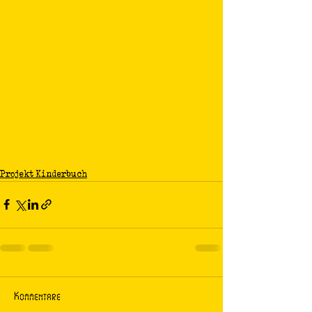
Projekt Kinderbuch
Kommentare