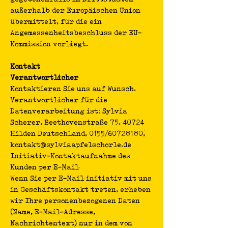
außerhalb der Europäischen Union
übermittelt, für die ein
Angemessenheitsbeschluss der EU-
Kommission vorliegt.
Kontakt
Verantwortlicher
Kontaktieren Sie uns auf Wunsch.
Verantwortlicher für die
Datenverarbeitung ist: Sylvia
Scherer, Beethovenstraße 75, 40724
Hilden Deutschland, 0155/60728180,
kontakt@sylviaapfelschorle.de
Initiativ-Kontaktaufnahme des
Kunden per E-Mail
Wenn Sie per E-Mail initiativ mit uns
in Geschäftskontakt treten, erheben
wir Ihre personenbezogenen Daten
(Name, E-Mail-Adresse,
Nachrichtentext) nur in dem von