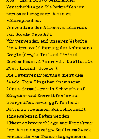
Verarbeitungen Sie betreffender
personenbezogener Daten zu
widersprechen.
Verwendung der Adressvalidierung
von Google Maps API
Wir verwenden auf unserer Website
die Adressvalidierung des Anbieters
Google (Google Ireland Limited,
Gordon House, 4 Barrow St, Dublin, D04
E5W5, Irland "Google").
Die Datenverarbeitung dient dem
Zweck, Ihre Eingaben in unseren
Adressformularen in Echtzeit auf
Eingabe- und Schreibfehler zu
überprüfen, sowie ggf. fehlende
Daten zu ergänzen. Bei fehlerhaft
eingegebenen Daten werden
Alternativvorschläge zur Korrektur
der Daten angezeigt. Zu diesem Zweck
werden die von Ihnen eingegebenen