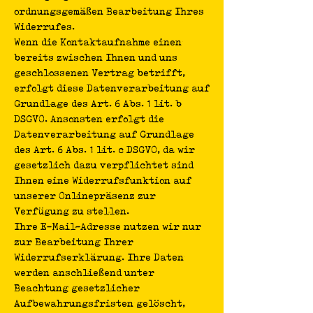
ordnungsgemäßen Bearbeitung Ihres
Widerrufes.
Wenn die Kontaktaufnahme einen
bereits zwischen Ihnen und uns
geschlossenen Vertrag betrifft,
erfolgt diese Datenverarbeitung auf
Grundlage des Art. 6 Abs. 1 lit. b
DSGVO. Ansonsten erfolgt die
Datenverarbeitung auf Grundlage
des Art. 6 Abs. 1 lit. c DSGVO, da wir
gesetzlich dazu verpflichtet sind
Ihnen eine Widerrufsfunktion auf
unserer Onlinepräsenz zur
Verfügung zu stellen.
Ihre E-Mail-Adresse nutzen wir nur
zur Bearbeitung Ihrer
Widerrufserklärung. Ihre Daten
werden anschließend unter
Beachtung gesetzlicher
Aufbewahrungsfristen gelöscht,