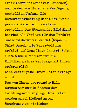
einer identifizierbarer Personen)
nur in dem von Ihnen zur Verfügung
gestellten Umfang. Die
Datenverarbeitung dient dem Zweck
personalisierte Produkte zu
erstellen. Das übersandte Bild dient
hierbei als Vorlage für das Produkt
und wird dafür verwendet (bspw. T-
Shirt Druck). Die Verarbeitung
erfolgt auf Grundlage des Art. 6 Abs.
1 lit. b DSGVO und ist für die
Erfüllung eines Vertrags mit Ihnen
erforderlich.
Eine Weitergabe Ihrer Daten erfolgt
nicht.
Das von Ihnen übersandte Bild
nutzen wir nur im Rahmen der
Leistungserbringung. Ihre Daten
werden anschließend unter
Beachtung gesetzlicher