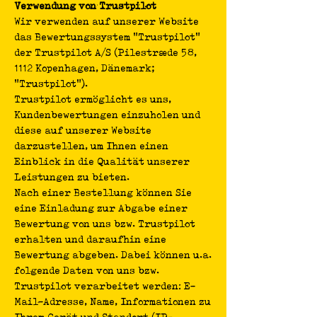
Verwendung von Trustpilot
Wir verwenden auf unserer Website
das Bewertungssystem "Trustpilot"
der Trustpilot A/S (Pilestræde 58,
1112 Kopenhagen, Dänemark;
"Trustpilot").
Trustpilot ermöglicht es uns,
Kundenbewertungen einzuholen und
diese auf unserer Website
darzustellen, um Ihnen einen
Einblick in die Qualität unserer
Leistungen zu bieten.
Nach einer Bestellung können Sie
eine Einladung zur Abgabe einer
Bewertung von uns bzw. Trustpilot
erhalten und daraufhin eine
Bewertung abgeben. Dabei können u.a.
folgende Daten von uns bzw.
Trustpilot verarbeitet werden: E-
Mail-Adresse, Name, Informationen zu
Ihrem Gerät und Standort (IP-