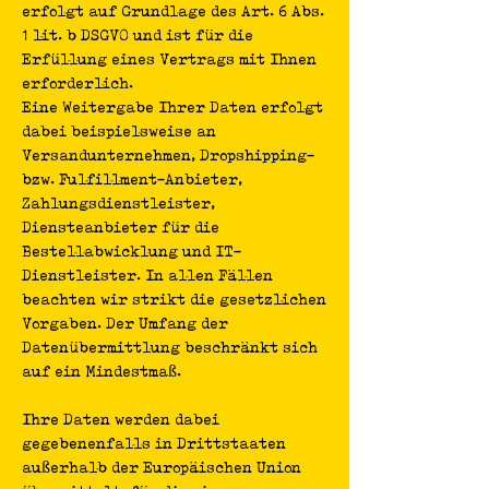
erfolgt auf Grundlage des Art. 6 Abs.
1 lit. b DSGVO und ist für die
Erfüllung eines Vertrags mit Ihnen
erforderlich.
Eine Weitergabe Ihrer Daten erfolgt
dabei beispielsweise an
Versandunternehmen, Dropshipping-
bzw. Fulfillment-Anbieter,
Zahlungsdienstleister,
Diensteanbieter für die
Bestellabwicklung und IT-
Dienstleister. In allen Fällen
beachten wir strikt die gesetzlichen
Vorgaben. Der Umfang der
Datenübermittlung beschränkt sich
auf ein Mindestmaß.
Ihre Daten werden dabei
gegebenenfalls in Drittstaaten
außerhalb der Europäischen Union