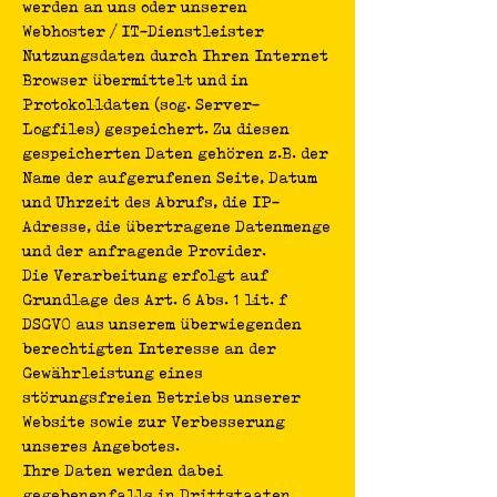
werden an uns oder unseren
Webhoster / IT-Dienstleister
Nutzungsdaten durch Ihren Internet
Browser übermittelt und in
Protokolldaten (sog. Server-
Logfiles) gespeichert. Zu diesen
gespeicherten Daten gehören z.B. der
Name der aufgerufenen Seite, Datum
und Uhrzeit des Abrufs, die IP-
Adresse, die übertragene Datenmenge
und der anfragende Provider.
Die Verarbeitung erfolgt auf
Grundlage des Art. 6 Abs. 1 lit. f
DSGVO aus unserem überwiegenden
berechtigten Interesse an der
Gewährleistung eines
störungsfreien Betriebs unserer
Website sowie zur Verbesserung
unseres Angebotes.
Ihre Daten werden dabei
gegebenenfalls in Drittstaaten