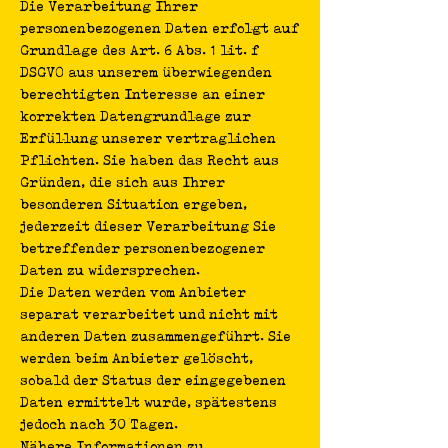
Die Verarbeitung Ihrer
personenbezogenen Daten erfolgt auf
Grundlage des Art. 6 Abs. 1 lit. f
DSGVO aus unserem überwiegenden
berechtigten Interesse an einer
korrekten Datengrundlage zur
Erfüllung unserer vertraglichen
Pflichten. Sie haben das Recht aus
Gründen, die sich aus Ihrer
besonderen Situation ergeben,
jederzeit dieser Verarbeitung Sie
betreffender personenbezogener
Daten zu widersprechen.
Die Daten werden vom Anbieter
separat verarbeitet und nicht mit
anderen Daten zusammengeführt. Sie
werden beim Anbieter gelöscht,
sobald der Status der eingegebenen
Daten ermittelt wurde, spätestens
jedoch nach 30 Tagen.
Nähere Informationen zu