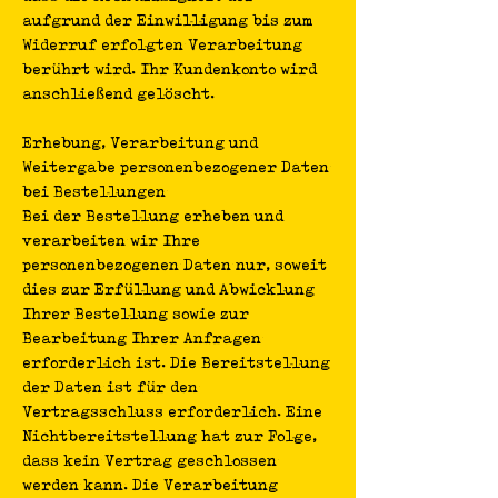
aufgrund der Einwilligung bis zum
Widerruf erfolgten Verarbeitung
berührt wird. Ihr Kundenkonto wird
anschließend gelöscht.
Erhebung, Verarbeitung und
Weitergabe personenbezogener Daten
bei Bestellungen
Bei der Bestellung erheben und
verarbeiten wir Ihre
personenbezogenen Daten nur, soweit
dies zur Erfüllung und Abwicklung
Ihrer Bestellung sowie zur
Bearbeitung Ihrer Anfragen
erforderlich ist. Die Bereitstellung
der Daten ist für den
Vertragsschluss erforderlich. Eine
Nichtbereitstellung hat zur Folge,
dass kein Vertrag geschlossen
werden kann. Die Verarbeitung