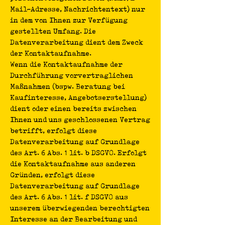
Mail-Adresse, Nachrichtentext) nur
in dem von Ihnen zur Verfügung
gestellten Umfang. Die
Datenverarbeitung dient dem Zweck
der Kontaktaufnahme.
Wenn die Kontaktaufnahme der
Durchführung vorvertraglichen
Maßnahmen (bspw. Beratung bei
Kaufinteresse, Angebotserstellung)
dient oder einen bereits zwischen
Ihnen und uns geschlossenen Vertrag
betrifft, erfolgt diese
Datenverarbeitung auf Grundlage
des Art. 6 Abs. 1 lit. b DSGVO. Erfolgt
die Kontaktaufnahme aus anderen
Gründen, erfolgt diese
Datenverarbeitung auf Grundlage
des Art. 6 Abs. 1 lit. f DSGVO aus
unserem überwiegenden berechtigten
Interesse an der Bearbeitung und