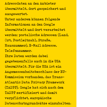
Adressdaten an den Anbieter
übermittelt, dort gespeichert und
ausgewertet.
Unter anderem können folgende
Informationen an den Google
übermittelt und dort verarbeitet
werden: postalische Adressen (Land,
Ort, Postleitzahl, Straße,
Hausnummer), E-Mail Adresse,
Telefonnummer.
Ihre Daten werden dabei
gegebenenfalls auch in die USA
übermittelt. Für die USA ist ein
Angemessenheitsbeschluss der EU-
Kommission vorhanden, das Trans-
Atlantic Data Privacy Framework
(TADPF). Google hat sich nach dem
TADPF zertifiziert und damit
verpflichtet, europäische
Datenschutzgrundsätze einzuhalten.