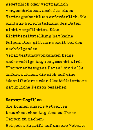
gesetzlich oder vertraglich
vorgeschrieben, noch für einen
Vertragsabschluss erforderlich. Sie
sind zur Bereitstellung der Daten
nicht verpflichtet. Eine
Nichtbereitstellung hat keine
Folgen. Dies gilt nur soweit bei den
nachfolgenden
Verarbeitungsvorgängen keine
anderweitige Angabe gemacht wird.
"Personenbezogene Daten" sind alle
Informationen, die sich auf eine
identifizierte oder identifizierbare
natürliche Person beziehen.
Server-Logfiles
Sie können unsere Webseiten
besuchen, ohne Angaben zu Ihrer
Person zu machen.
Bei jedem Zugriff auf unsere Website