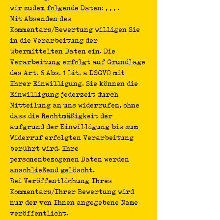
wir zudem folgende Daten: , , , .
Mit Absenden des
Kommentars/Bewertung willigen Sie
in die Verarbeitung der
übermittelten Daten ein. Die
Verarbeitung erfolgt auf Grundlage
des Art. 6 Abs. 1 lit. a DSGVO mit
Ihrer Einwilligung. Sie können die
Einwilligung jederzeit durch
Mitteilung an uns widerrufen, ohne
dass die Rechtmäßigkeit der
aufgrund der Einwilligung bis zum
Widerruf erfolgten Verarbeitung
berührt wird. Ihre
personenbezogenen Daten werden
anschließend gelöscht.
Bei Veröffentlichung Ihres
Kommentars/Ihrer Bewertung wird
nur der von Ihnen angegebene Name
veröffentlicht.