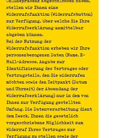
Onlinepräsenz abgeschlossen haben,
stellen wir Ihnen eine
Widerrufsfunktion (Widerrufsbutton)
zur Verfügung, über welche Sie Ihre
Widerrufserklärung unmittelbar
abgeben können.
Bei der Nutzung der
Widerrufsfunktion erheben wir Ihre
personenbezogenen Daten (Name, E-
Mail-Adresse, Angabe zur
Identifizierung des Vertrages oder
Vertragsteils, den Sie widerrufen
möchten sowie den Zeitpunkt (Datum
und Uhrzeit) der Absendung der
Widerrufserklärung) nur in dem von
Ihnen zur Verfügung gestellten
Umfang. Die Datenverarbeitung dient
dem Zweck, Ihnen die gesetzlich
vorgeschriebene Möglichkeit zum
Widerruf Ihres Vertrages zur
Verfügung zu stellen sowie der