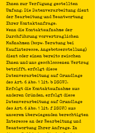
Ihnen zur Verfügung gestellten
Umfang. Die Datenverarbeitung dient
der Bearbeitung und Beantwortung
Ihrer Kontaktanfrage.
Wenn die Kontaktaufnahme der
Durchführung vorvertraglichen
Maßnahmen (bspw. Beratung bei
Kaufinteresse, Angebotserstellung)
dient oder einen bereits zwischen
Ihnen und uns geschlossenen Vertrag
betrifft, erfolgt diese
Datenverarbeitung auf Grundlage
des Art. 6 Abs. 1 lit. b DSGVO.
Erfolgt die Kontaktaufnahme aus
anderen Gründen, erfolgt diese
Datenverarbeitung auf Grundlage
des Art. 6 Abs. 1 lit. f DSGVO aus
unserem überwiegenden berechtigten
Interesse an der Bearbeitung und
Beantwortung Ihrer Anfrage. In