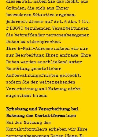
diesem Fall haben Sie das Recht, aus
Gründen, die sich aus Ihrer
besonderen Situation ergeben,
jederzeit dieser auf Art. 6 Abs. 1 lit.
f DSGVO beruhenden Verarbeitungen
Sie betreffender personenbezogener
Daten zu widersprechen.
Ihre E-Mail-Adresse nutzen wir nur
zur Bearbeitung Ihrer Anfrage. Ihre
Daten werden anschließend unter
Beachtung gesetzlicher
Aufbewahrungsfristen gelöscht,
sofern Sie der weitergehenden
Verarbeitung und Nutzung nicht
zugestimmt haben.
Erhebung und Verarbeitung bei
Nutzung des Kontaktformulars
Bei der Nutzung des
Kontaktformulars erheben wir Ihre
personenbezogenen Daten (Name, E-