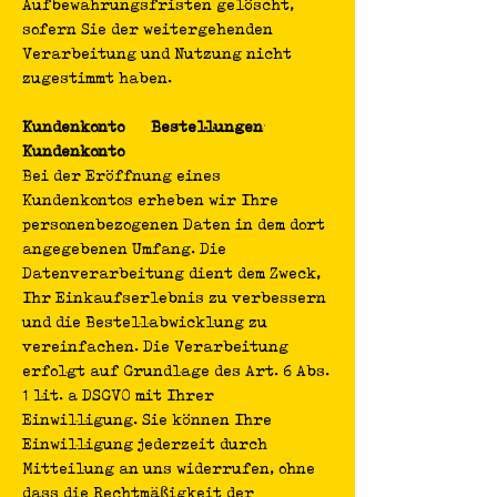
Aufbewahrungsfristen gelöscht,
sofern Sie der weitergehenden
Verarbeitung und Nutzung nicht
zugestimmt haben.
Kundenkonto Bestellungen
Kundenkonto
Bei der Eröffnung eines
Kundenkontos erheben wir Ihre
personenbezogenen Daten in dem dort
angegebenen Umfang. Die
Datenverarbeitung dient dem Zweck,
Ihr Einkaufserlebnis zu verbessern
und die Bestellabwicklung zu
vereinfachen. Die Verarbeitung
erfolgt auf Grundlage des Art. 6 Abs.
1 lit. a DSGVO mit Ihrer
Einwilligung. Sie können Ihre
Einwilligung jederzeit durch
Mitteilung an uns widerrufen, ohne
dass die Rechtmäßigkeit der