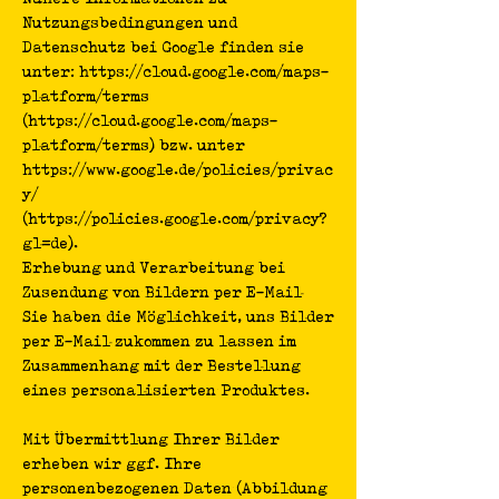
Nutzungsbedingungen und
Datenschutz bei Google finden sie
unter: https://cloud.google.com/maps-
platform/terms
(https://cloud.google.com/maps-
platform/terms) bzw. unter
https://www.google.de/policies/privac
y/
(https://policies.google.com/privacy?
gl=de).
Erhebung und Verarbeitung bei
Zusendung von Bildern per E-Mail
Sie haben die Möglichkeit, uns Bilder
per E-Mail zukommen zu lassen im
Zusammenhang mit der Bestellung
eines personalisierten Produktes.
Mit Übermittlung Ihrer Bilder
erheben wir ggf. Ihre
personenbezogenen Daten (Abbildung