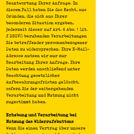
Beantwortung Ihrer Anfrage. In
diesem Fall haben Sie das Recht, aus
Gründen, die sich aus Ihrer
besonderen Situation ergeben,
jederzeit dieser auf Art. 6 Abs. 1 lit.
f DSGVO beruhenden Verarbeitungen
Sie betreffender personenbezogener
Daten zu widersprechen. Ihre E-Mail-
Adresse nutzen wir nur zur
Bearbeitung Ihrer Anfrage. Ihre
Daten werden anschließend unter
Beachtung gesetzlicher
Aufbewahrungsfristen gelöscht,
sofern Sie der weitergehenden
Verarbeitung und Nutzung nicht
zugestimmt haben.
Erhebung und Verarbeitung bei
Nutzung des Widerrufsbuttons
Wenn Sie einen Vertrag über unsere