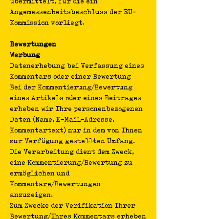
übermittelt, für die ein
Angemessenheitsbeschluss der EU-
Kommission vorliegt.
Bewertungen
Werbung
Datenerhebung bei Verfassung eines
Kommentars oder einer Bewertung
Bei der Kommentierung/Bewertung
eines Artikels oder eines Beitrages
erheben wir Ihre personenbezogenen
Daten (Name, E-Mail-Adresse,
Kommentartext) nur in dem von Ihnen
zur Verfügung gestellten Umfang.
Die Verarbeitung dient dem Zweck,
eine Kommentierung/Bewertung zu
ermöglichen und
Kommentare/Bewertungen
anzuzeigen.
Zum Zwecke der Verifikation Ihrer
Bewertung/Ihres Kommentars erheben