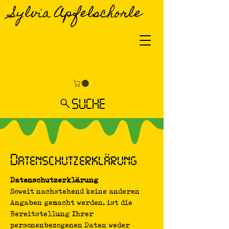
Sylvia Apfelschorle
SUCHE
Datenschutzerklärung
Datenschutzerklärung
Soweit nachstehend keine anderen
Angaben gemacht werden, ist die
Bereitstellung Ihrer
personenbezogenen Daten weder