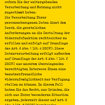
sofern Sie der weitergehenden
Verarbeitung und Nutzung nicht
zugestimmt haben.
Die Verarbeitung Ihrer
personenbezogenen Daten dient dem
Zweck, die gesetzlichen
Anforderungen an die Gestaltung der
Widerrufsfunktion rechtssicher zu
erfüllen und erfolgt auf Grundlage
des Art. 6 Abs. 1 lit. c DSGVO. Diese
Datenverarbeitung erfolgt außerdem
auf Grundlage des Art. 6 Abs. 1 lit. f
DSGVO aus unserem überwiegenden
berechtigten Interesse Ihnen eine
benutzerfreundliche
Widerrufsmöglichkeit zur Verfügung
stellen zu können. In diesem Fall
haben Sie das Recht, aus Gründen, die
sich aus Ihrer besonderen Situation
ergeben, jederzeit dieser auf Art. 6
Abs. 1 lit. f DSGVO beruhenden