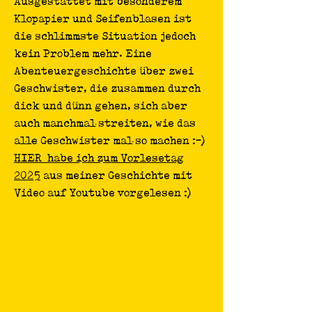
Ausgestattet mit besonderem
Klopapier und Seifenblasen ist
die schlimmste Situation jedoch
kein Problem mehr. Eine
Abenteuergeschichte über zwei
Geschwister, die zusammen durch
dick und dünn gehen, sich aber
auch manchmal streiten, wie das
alle Geschwister mal so machen :-)
HIER habe ich zum Vorlesetag
2025
aus meiner Geschichte mit
Video auf Youtube vorgelesen :)