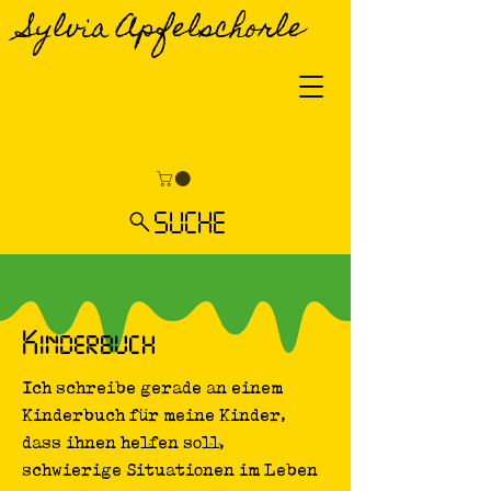
Sylvia Apfelschorle
SUCHE
Kinderbuch
Ich schreibe gerade an einem
Kinderbuch für meine Kinder,
dass ihnen helfen soll,
schwierige Situationen im Leben