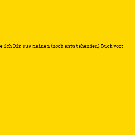
e ich Dir aus meinem (noch entstehenden) Buch vor: 