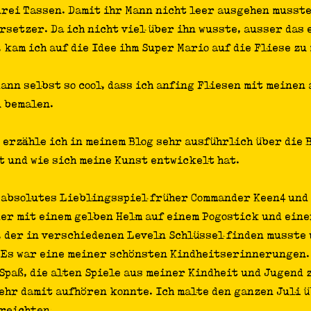
rei Tassen. Damit ihr Mann nicht leer ausgehen musste,
rsetzer. Da ich nicht viel über ihn wusste, ausser das 
 kam ich auf die Idee ihm Super Mario auf die Fliese zu
dann selbst so cool, dass ich anfing Fliesen mit meinen 
 bemalen.
 erzähle ich in meinem Blog sehr ausführlich über die 
 und wie sich meine Kunst entwickelt hat.
 absolutes Lieblingsspiel früher Commander Keen4 und 
er mit einem gelben Helm auf einem Pogostick und eine
, der in verschiedenen Leveln Schlüssel finden musste 
 Es war eine meiner schönsten Kindheitserinnerungen. 
Spaß, die alten Spiele aus meiner Kindheit und Jugend z
ehr damit aufhören konnte. Ich malte den ganzen Juli ü
 reichten.