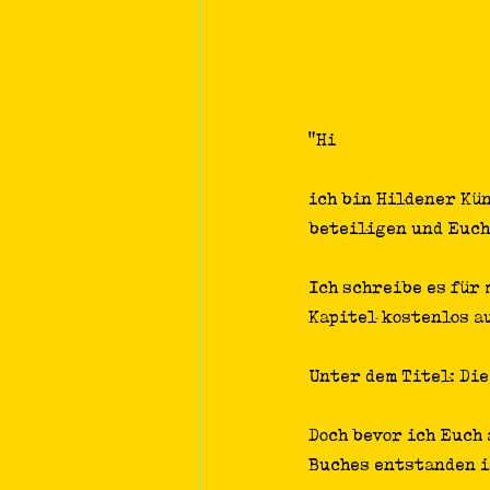
"Hi
ich bin Hildener Kü
beteiligen und Euch
Ich schreibe es für 
Kapitel kostenlos au
Unter dem Titel: Di
Doch bevor ich Euch 
Buches entstanden i