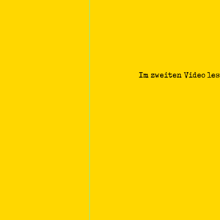
Im zweiten Video les