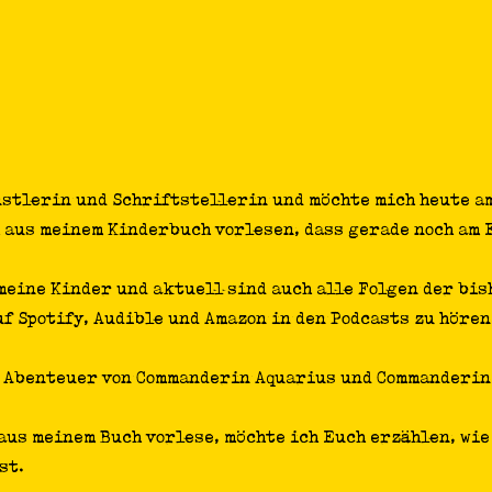
nstlerin und Schriftstellerin und möchte mich heute a
 aus meinem Kinderbuch vorlesen, dass gerade noch am 
meine Kinder und aktuell sind auch alle Folgen der bis
f Spotify, Audible und Amazon in den Podcasts zu hören
e Abenteuer von Commanderin Aquarius und Commanderin
aus meinem Buch vorlese, möchte ich Euch erzählen, wie 
st.