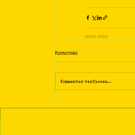
Kommentare
Kommentar verfassen...