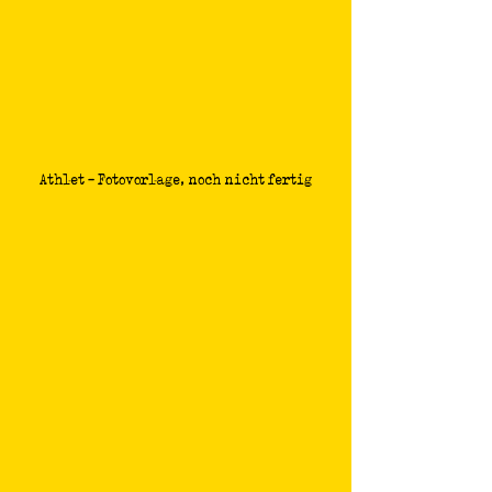
Athlet - Fotovorlage, noch nicht fertig