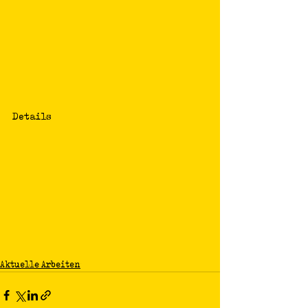
Details
Aktuelle Arbeiten