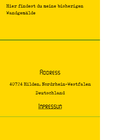
Hier findest du meine bisherigen
Wandgemälde
Address
40724 Hilden, Nordrhein-Westfalen
Deutschland
Impressum