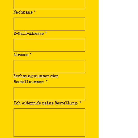
Nachname
*
E-Mail-Adresse
*
Adresse
*
Rechnungsnummer oder
Bestellnummer:
*
Ich widerrufe meine Bestellung.
*