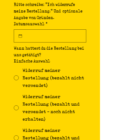
Bitte schreibe: "Ich widerrufe 
meine Bestellung." Und  optionale 
Angabe von Gründen.
Datumsauswahl
*
Wann hattest du die Bestellung bei 
uns getätigt?
Einfache Auswahl
Widerruf meiner
Bestellung (bezahlt nicht
versendet)
Widerruf meiner
Bestellung (bezahlt und
versendet - noch nicht
erhalten)
Widerruf meiner
Bestellung (bezahlt und