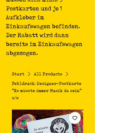
Postkarten und je 1
Aufkleber im
Einkaufswagen befinden.
Der Rabatt wird dann
bereits im Einkaufswagen
abgezogen.
Start
All Products
Fehldruck: Designer-Postkarte
"Es müsste immer Musik da sein"
s/w