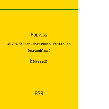
Address
40724 Hilden, Nordrhein-Westfalen
Deutschland
Impressum
AGB