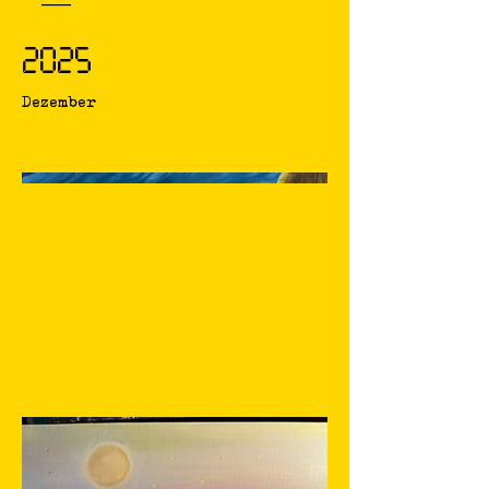
2025
Dezember