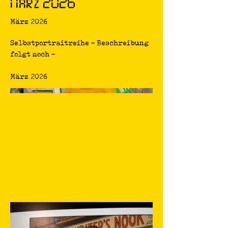
März 2026
März 2026
Selbstportraitreihe - Beschreibung
folgt noch -
März 2026