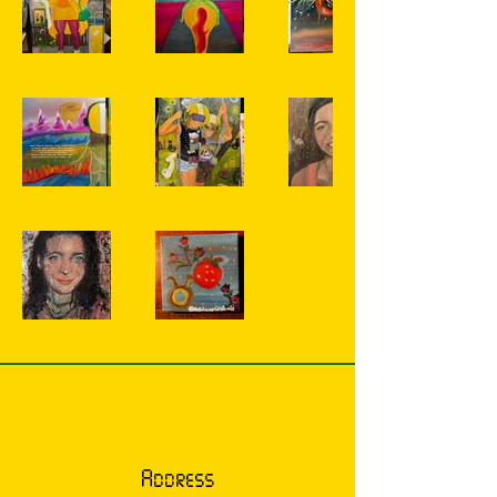
Address