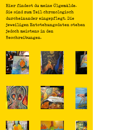
Hier findest du meine Ölgemälde.
Sie sind zum Teil chronologisch
durcheinander eingepflegt. Die
jeweiligen Entstehungsdaten stehen
jedoch meistens in den
Beschreibungen.